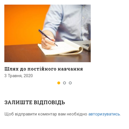
Шлях до постійного навчання
3 Травня, 2020
ЗАЛИШТЕ ВІДПОВІДЬ
Щоб відправити коментар вам необхідно
авторизуватись
.