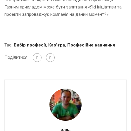
Гарним прикладом може бути запитання «Які ініціативи та
проекти запроваджує компанія на даний момент?»
Tag:
Вибір професії
,
Кар'єра
,
Професійне навчання
Поділитися:
Willy