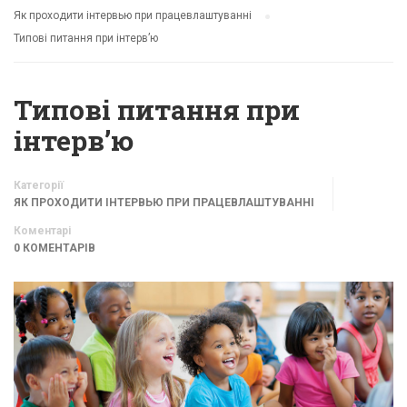
Як проходити інтервью при працевлаштуванні
Типові питання при інтерв’ю
Типові питання при
інтерв’ю
Категорії
ЯК ПРОХОДИТИ ІНТЕРВЬЮ ПРИ ПРАЦЕВЛАШТУВАННІ
Коментарі
0 КОМЕНТАРІВ