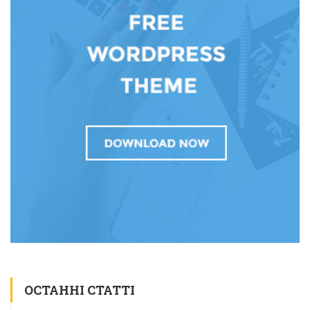
ОСТАННІ СТАТТІ