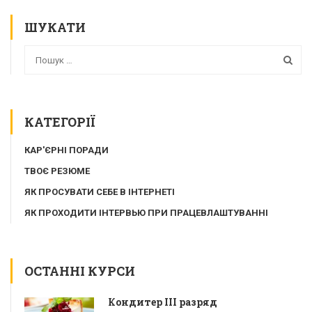
ШУКАТИ
КАТЕГОРІЇ
КАР'ЄРНІ ПОРАДИ
ТВОЄ РЕЗЮМЕ
ЯК ПРОСУВАТИ СЕБЕ В ІНТЕРНЕТІ
ЯК ПРОХОДИТИ ІНТЕРВЬЮ ПРИ ПРАЦЕВЛАШТУВАННІ
ОСТАННІ КУРСИ
Кондитер ІІІ разряд