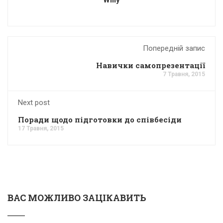
Попередній запис
Навички самопрезентації
7 Травня, 2015
Next post
Поради щодо підготовки до співбесіди
17 Травня, 2015
ВАС МОЖЛИВО ЗАЦІКАВИТЬ