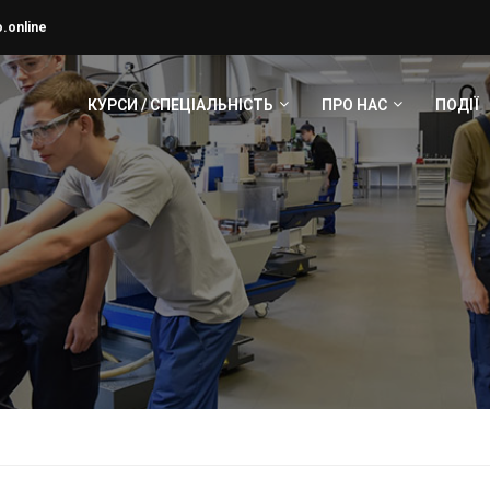
.online
КУРСИ / СПЕЦІАЛЬНІСТЬ
ПРО НАС
ПОДІЇ