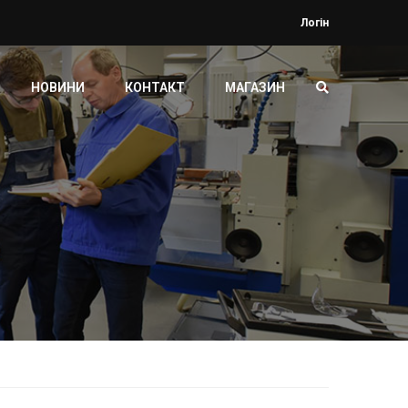
Логін
НОВИНИ
КОНТАКТ
МАГАЗИН