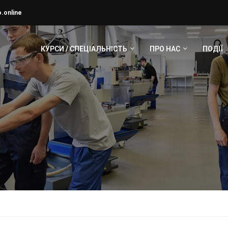
.online
КУРСИ / СПЕЦІАЛЬНІСТЬ
ПРО НАС
ПОДІЇ