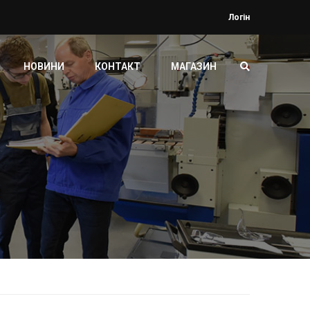
Логін
НОВИНИ
КОНТАКТ
МАГАЗИН