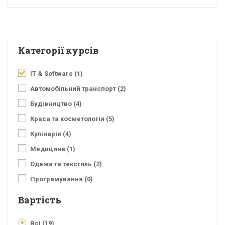
Категорії курсів
IT & Software
(1)
Автомобільний транспорт
(2)
Будівництво
(4)
Краса та косметологія
(5)
Кулінарія
(4)
Медицина
(1)
Одежа та текстиль
(2)
Програмування
(0)
Вартість
Всі
(19)