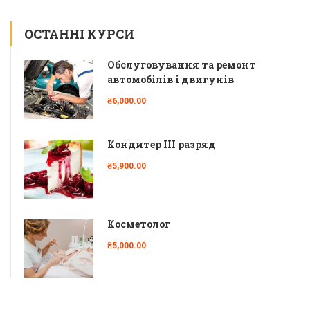
ОСТАННІ КУРСИ
Обслуговування та ремонт
автомобілів і двигунів
₴6,000.00
Кондитер ІІІ разряд
₴5,900.00
Косметолог
₴5,000.00