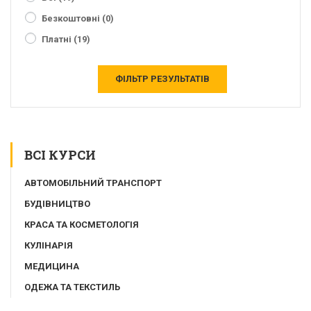
Безкоштовні
(0)
Платні
(19)
ФІЛЬТР РЕЗУЛЬТАТІВ
ВСІ КУРСИ
АВТОМОБІЛЬНИЙ ТРАНСПОРТ
БУДІВНИЦТВО
КРАСА ТА КОСМЕТОЛОГІЯ
КУЛІНАРІЯ
МЕДИЦИНА
ОДЕЖА ТА ТЕКСТИЛЬ